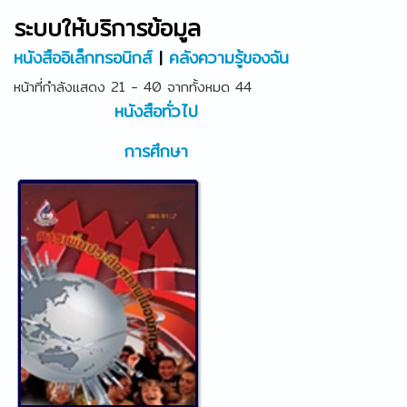
ระบบให้บริการข้อมูล
หนังสืออิเล็กทรอนิกส์
|
คลังความรู้ของฉัน
หน้าที่กำลังแสดง 21 - 40 จากทั้งหมด 44
หนังสือทั่วไป
การศึกษา