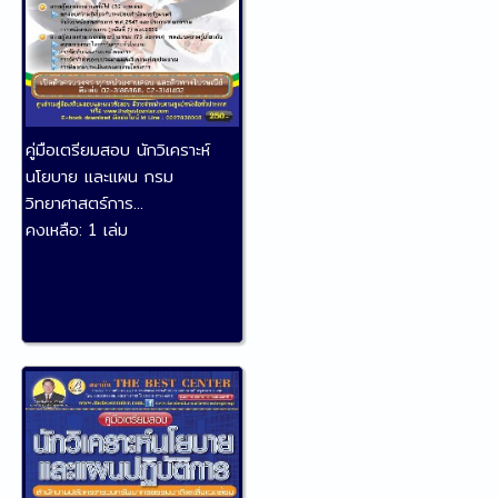
คู่มือเตรียมสอบ นักวิเคราะห์
นโยบาย และแผน กรม
วิทยาศาสตร์การ...
คงเหลือ:
1 เล่ม