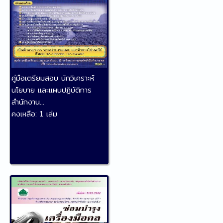
คู่มือเตรียมสอบ นักวิเคราะห์
นโยบาย และแผนปฏิบัติการ
สำนักงาน...
คงเหลือ:
1 เล่ม