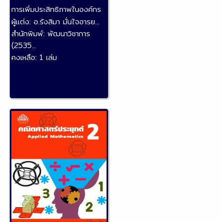
การเพิ่มประสิทธิภาพในองค์กร
ผู้แต่ง:
อ.รังสิมา มั่นใจอารย...
สำนักพิมพ์:
พัฒนาวิชาการ
(2535...
คงเหลือ:
1 เล่ม