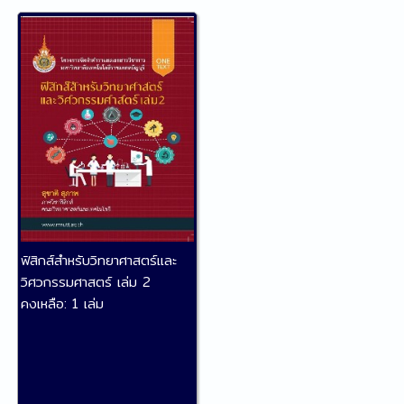
ฟิสิกส์สำหรับวิทยาศาสตร์และ
วิศวกรรมศาสตร์ เล่ม 2
คงเหลือ:
1 เล่ม