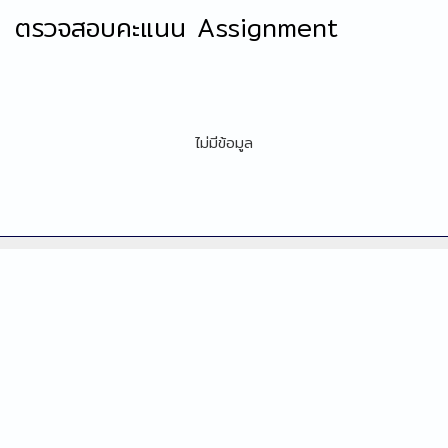
ตรวจสอบคะแนน Assignment
ไม่มีข้อมูล