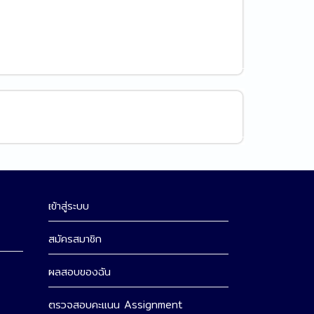
เข้าสู่ระบบ
สมัครสมาชิก
ผลสอบของฉัน
ตรวจสอบคะแนน Assignment