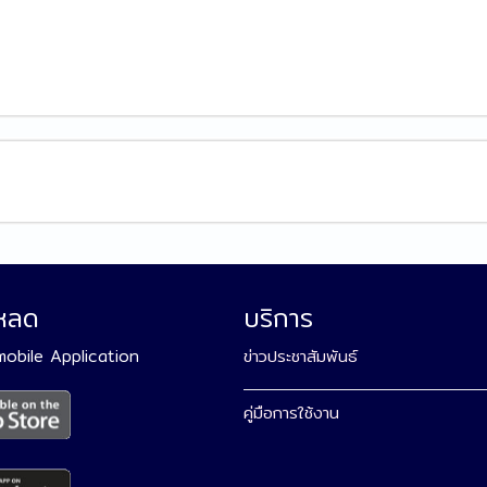
โหลด
บริการ
 mobile Application
ข่าวประชาสัมพันธ์
คู่มือการใช้งาน