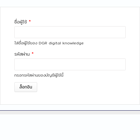
ชื่อผู้ใช้
*
ใส่ชื่อผู้ใช้ของ DGR digital knowledge
รหัสผ่าน
*
กรอกรหัสผ่านของบัญชีผู้ใช้นี้