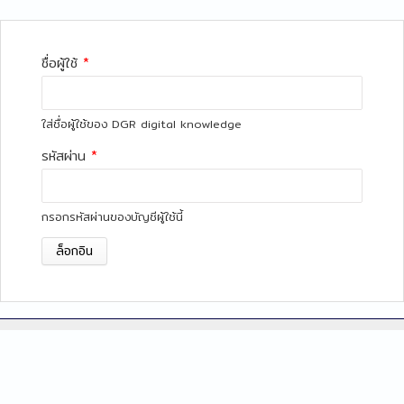
ชื่อผู้ใช้
*
ใส่ชื่อผู้ใช้ของ DGR digital knowledge
รหัสผ่าน
*
กรอกรหัสผ่านของบัญชีผู้ใช้นี้