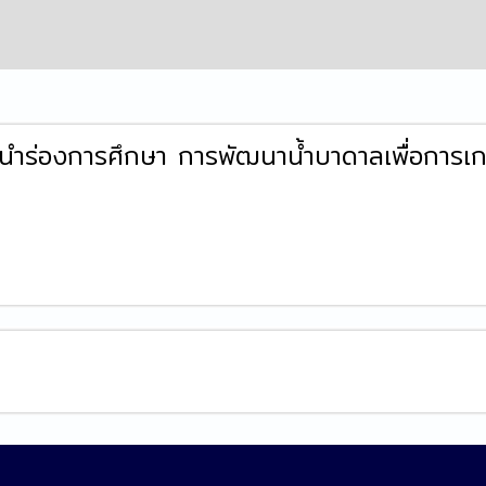
ำร่องการศึกษา การพัฒนาน้ำบาดาลเพื่อการเ
ล