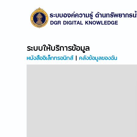
ระบบให้บริการข้อมูล
หนังสืออิเล็กทรอนิกส์
|
คลังข้อมูลของฉัน