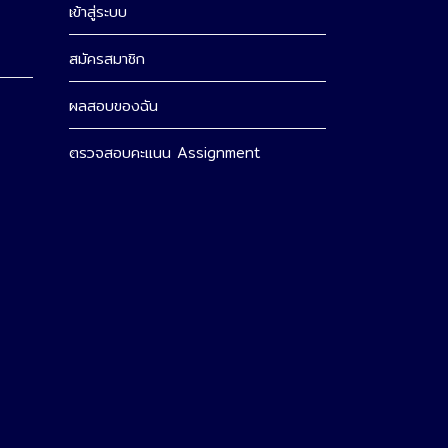
เข้าสู่ระบบ
สมัครสมาชิก
ผลสอบของฉัน
ตรวจสอบคะแนน Assignment