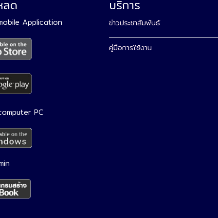
โหลด
บริการ
 mobile Application
ข่าวประชาสัมพันธ์
คู่มือการใช้งาน
 computer PC
min