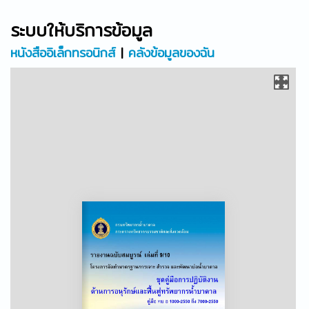
ระบบให้บริการข้อมูล
หนังสืออิเล็กทรอนิกส์
|
คลังข้อมูลของฉัน