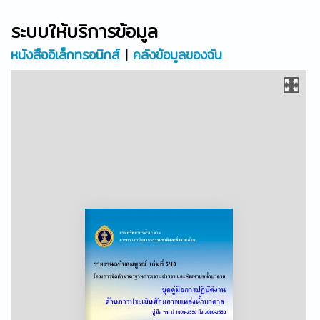
ระบบให้บริการข้อมูล
หนังสืออิเล็กทรอนิกส์
|
คลังข้อมูลของฉัน