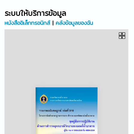
ระบบให้บริการข้อมูล
หนังสืออิเล็กทรอนิกส์
|
คลังข้อมูลของฉัน