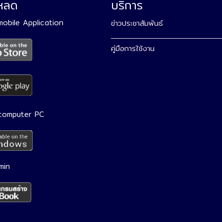
โหลด
บริการ
 mobile Application
ข่าวประชาสัมพันธ์
คู่มือการใช้งาน
 computer PC
min