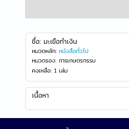
ชื่อ:
มะเขือทำเงิน
หมวดหลัก:
หนังสือทั่วไป
หมวดรอง: การเกษตรกรรม
คงเหลือ:
1 เล่ม
เนื้อหา