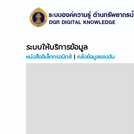
ระบบให้บริการข้อมูล
หนังสืออิเล็กทรอนิกส์
|
คลังข้อมูลของฉัน