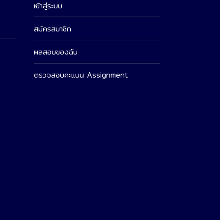
เข้าสู่ระบบ
สมัครสมาชิก
ผลสอบของฉัน
ตรวจสอบคะแนน Assignment