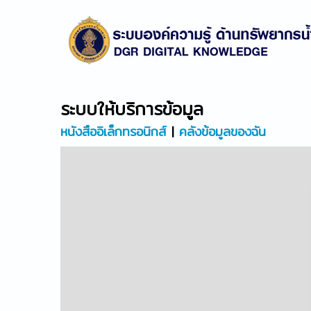
ระบบให้บริการข้อมูล
หนังสืออิเล็กทรอนิกส์
|
คลังข้อมูลของฉัน