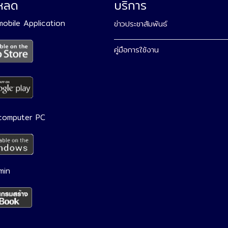
โหลด
บริการ
 mobile Application
ข่าวประชาสัมพันธ์
คู่มือการใช้งาน
 computer PC
min