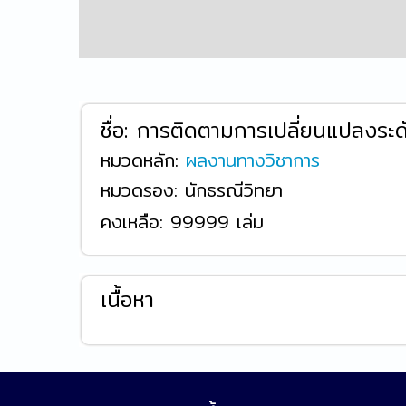
ชื่อ:
การติดตามการเปลี่ยนแปลงระดั
หมวดหลัก:
ผลงานทางวิชาการ
หมวดรอง: นักธรณีวิทยา
คงเหลือ:
99999 เล่ม
เนื้อหา