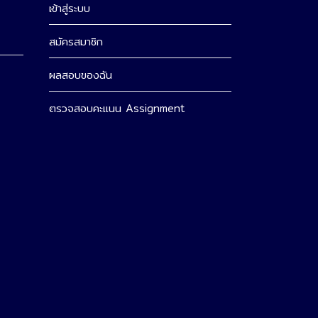
เข้าสู่ระบบ
สมัครสมาชิก
ผลสอบของฉัน
ตรวจสอบคะแนน Assignment